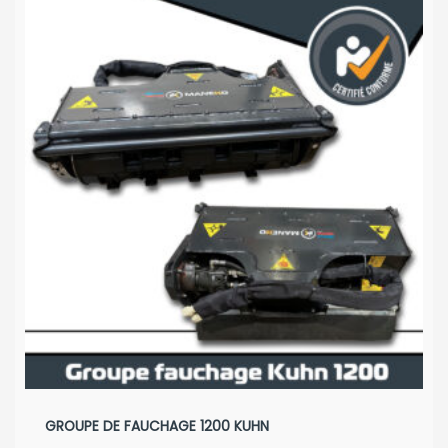
GROUPE DE FAUCHAGE 1200 KUHN