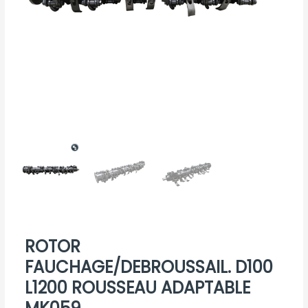
ROTOR
FAUCHAGE/DEBROUSSAIL. D100
L1200 ROUSSEAU ADAPTABLE