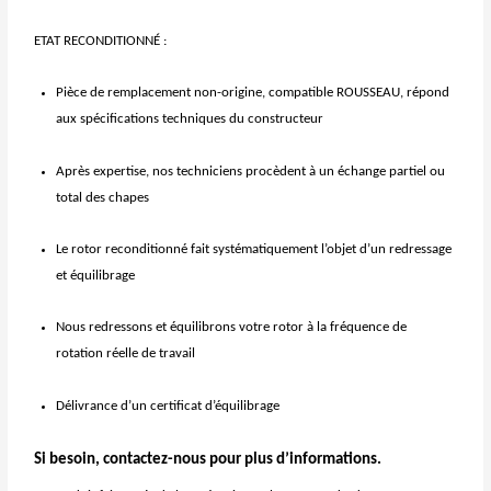
ETAT RECONDITIONNÉ :
Pièce de remplacement non-origine, compatible ROUSSEAU, répond
aux spécifications techniques du constructeur
Après expertise, nos techniciens procèdent à un échange partiel ou
total des chapes
Le rotor reconditionné fait systématiquement l’objet d’un redressage
et équilibrage
Nous redressons et équilibrons votre rotor à la fréquence de
rotation réelle de travail
Délivrance d’un certificat d’équilibrage
Si besoin, contactez-nous pour plus d’informations.