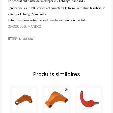
Ce produit fait partie de la catégorie « Echange Standard ».
Rendez-vous sur MK Services et complétez le formulaire dans la rubrique
« Retour Echange Standard ».
Retournez-nous votre pièce et bénéficiez d’un bon d’achat.
01-300056: MANEKO
117618: NOREMAT
Produits similaires