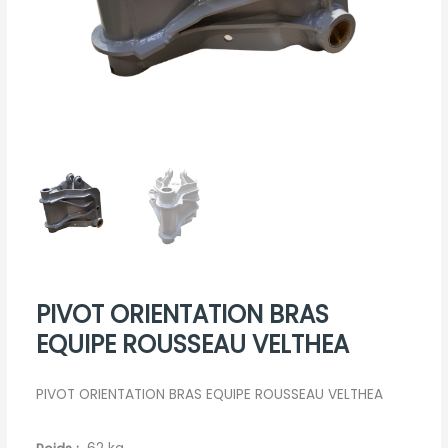
PIVOT ORIENTATION BRAS
EQUIPE ROUSSEAU VELTHEA
PIVOT ORIENTATION BRAS EQUIPE ROUSSEAU VELTHEA