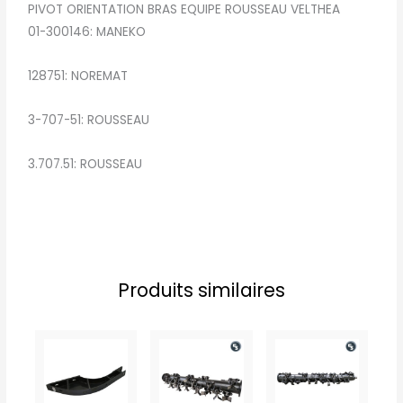
PIVOT ORIENTATION BRAS EQUIPE ROUSSEAU VELTHEA
01-300146: MANEKO
128751: NOREMAT
3-707-51: ROUSSEAU
3.707.51: ROUSSEAU
Produits similaires