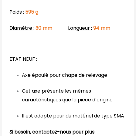
Poids
:
595 g
Diamètre
:
30 mm
Longueur
:
94 mm
ETAT NEUF :
Axe épaulé pour chape de relevage
Cet axe présente les mêmes
caractéristiques que la pièce d’origine
Il est adapté pour du matériel de type SMA
Si besoin, contactez-nous pour plus