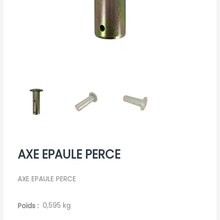
AXE EPAULE PERCE
AXE EPAULE PERCE
Poids
0,595 kg