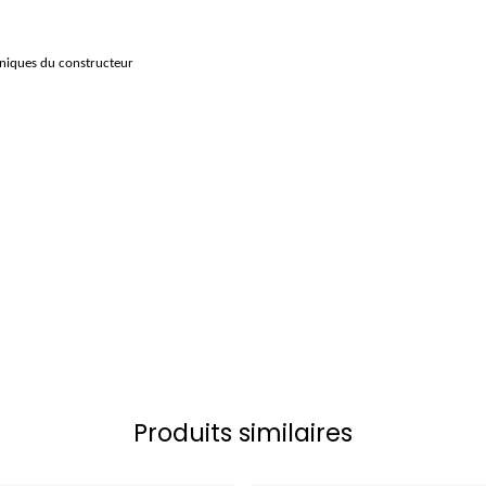
hniques du constructeur
Produits similaires