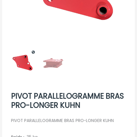
PIVOT PARALLELOGRAMME BRAS
PRO-LONGER KUHN
PIVOT PARALLELOGRAMME BRAS PRO-LONGER KUHN