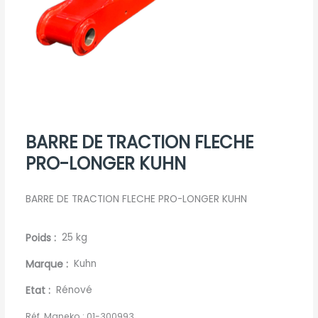
BARRE DE TRACTION FLECHE
PRO-LONGER KUHN
BARRE DE TRACTION FLECHE PRO-LONGER KUHN
Poids
25 kg
Marque
Kuhn
Etat
Rénové
Réf. Maneko :
01-300993