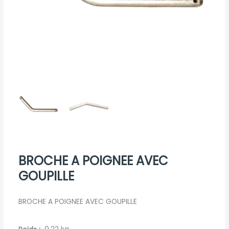
BROCHE A POIGNEE AVEC
GOUPILLE
BROCHE A POIGNEE AVEC GOUPILLE