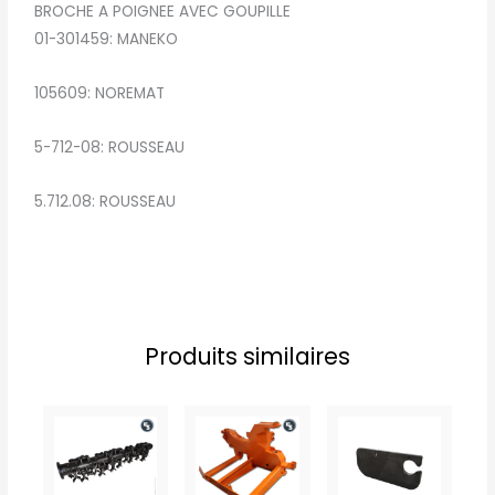
BROCHE A POIGNEE AVEC GOUPILLE
01-301459: MANEKO
105609: NOREMAT
5-712-08: ROUSSEAU
5.712.08: ROUSSEAU
Produits similaires