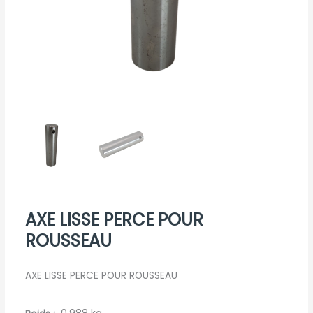
AXE LISSE PERCE POUR
ROUSSEAU
AXE LISSE PERCE POUR ROUSSEAU