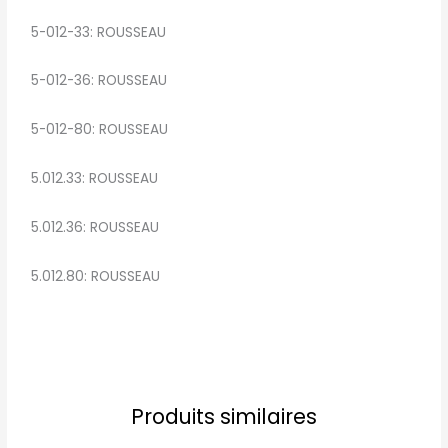
5-012-33: ROUSSEAU
5-012-36: ROUSSEAU
5-012-80: ROUSSEAU
5.012.33: ROUSSEAU
5.012.36: ROUSSEAU
5.012.80: ROUSSEAU
Produits similaires