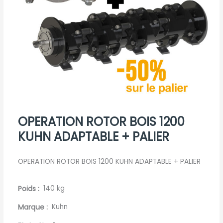
OPERATION ROTOR BOIS 1200
KUHN ADAPTABLE + PALIER
OPERATION ROTOR BOIS 1200 KUHN ADAPTABLE + PALIER
Poids
140 kg
Marque
Kuhn