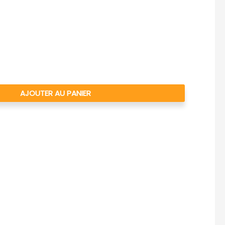
AJOUTER AU PANIER