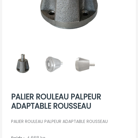
PALIER ROULEAU PALPEUR
ADAPTABLE ROUSSEAU
PALIER ROULEAU PALPEUR ADAPTABLE ROUSSEAU