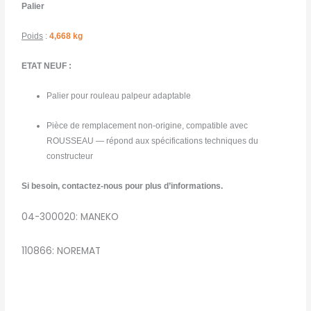
Palier
Poids
:
4,668 kg
ETAT NEUF :
Palier pour rouleau palpeur adaptable
Pièce de remplacement non-origine, compatible avec
ROUSSEAU — répond aux spécifications techniques du
constructeur
Si besoin, contactez-nous pour plus d’informations.
04-300020: MANEKO
110866: NOREMAT