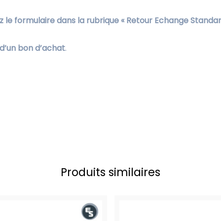
 le formulaire dans la rubrique « Retour Echange Standar
 d’un bon d’achat
.
Produits similaires