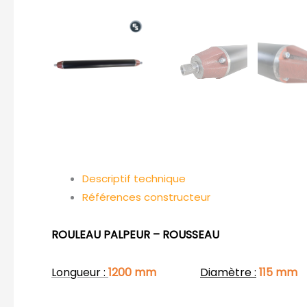
Descriptif technique
Références constructeur
ROULEAU PALPEUR – ROUSSEAU
Longueur :
1200 mm
Diamètre :
115 mm