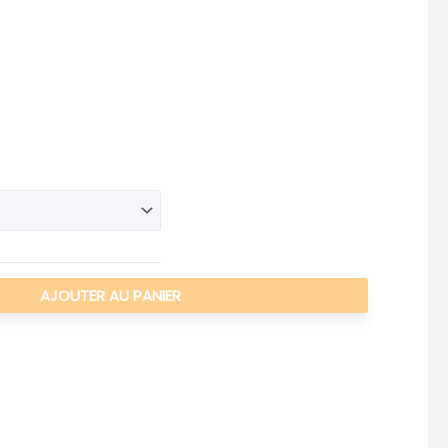
AJOUTER AU PANIER