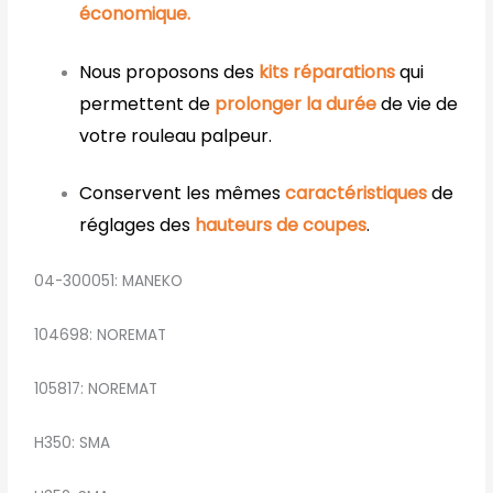
économique.
Nous proposons des
kits réparations
qui
permettent de
prolonger la durée
de vie de
votre rouleau palpeur.
Conservent les mêmes
caractéristiques
de
réglages des
hauteurs de coupes
.
04-300051: MANEKO
104698: NOREMAT
105817: NOREMAT
H350: SMA