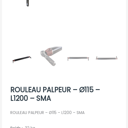
ROULEAU PALPEUR – Ø115 –
L1200 – SMA
ROULEAU PALPEUR – Ø115 – L1200 – SMA