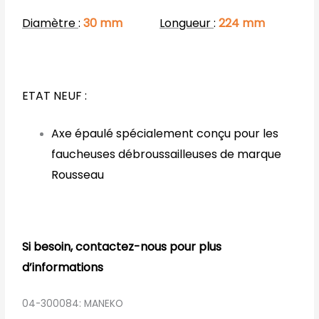
Diamètre
:
30
mm
Longueur
:
224
mm
ETAT NEUF :
Axe épaulé spécialement conçu pour les
faucheuses débroussailleuses de marque
Rousseau
Si besoin, contactez-nous pour plus
d’informations
04-300084: MANEKO