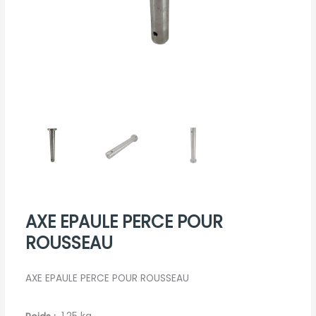
AXE EPAULE PERCE POUR
ROUSSEAU
AXE EPAULE PERCE POUR ROUSSEAU