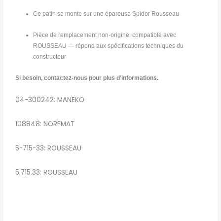
Ce patin se monte sur une épareuse Spidor Rousseau
Pièce de remplacement non-origine, compatible avec
ROUSSEAU — répond aux spécifications techniques du
constructeur
Si besoin, contactez-nous pour plus d’informations.
04-300242: MANEKO
108848: NOREMAT
5-715-33: ROUSSEAU
5.715.33: ROUSSEAU