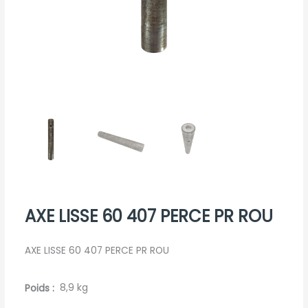
AXE LISSE 60 407 PERCE PR ROU
AXE LISSE 60 407 PERCE PR ROU
Poids
8,9 kg