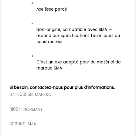
Axe lisse percé
Non-origine, compatible avec SMA —
répond aux spécifications techniques du
constructeur
C’est un axe adapté pour du matériel de
marque SMA
Si besoin, contactez-nous pour plus d’informations.
04-300558: MANEKO
111054: NOREMAT
306900: SMA