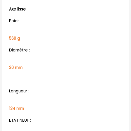
Axe lisse
Poids :
560 g
Diamètre :
30 mm
Longueur :
134 mm
ETAT NEUF :