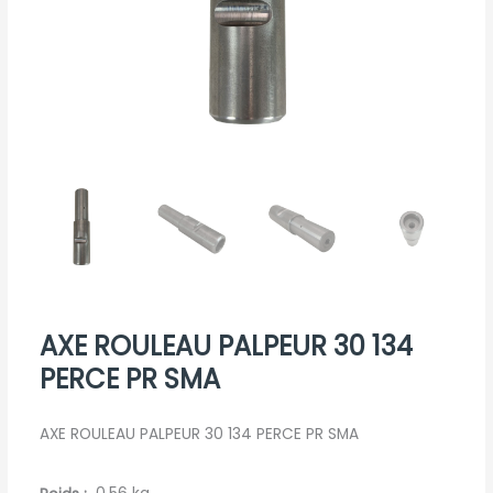
AXE ROULEAU PALPEUR 30 134
PERCE PR SMA
AXE ROULEAU PALPEUR 30 134 PERCE PR SMA