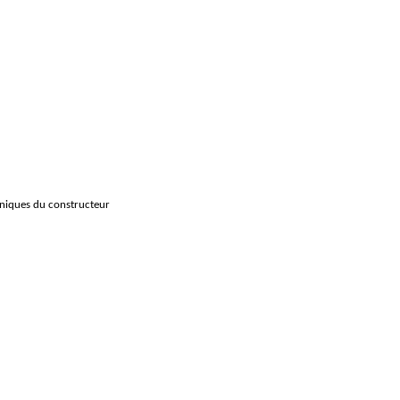
hniques du constructeur