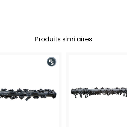
Produits similaires