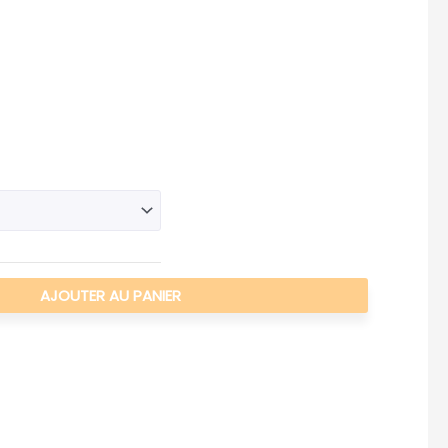
AJOUTER AU PANIER