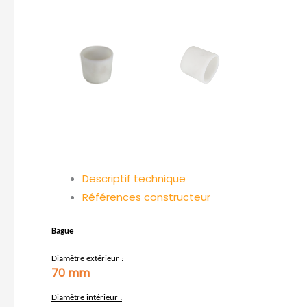
Descriptif technique
Références constructeur
Bague
Diamètre extérieur :
70 mm
Diamètre intérieur :