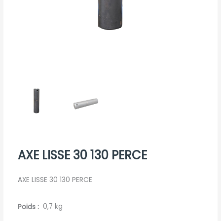
AXE LISSE 30 130 PERCE
AXE LISSE 30 130 PERCE
Poids
0,7 kg