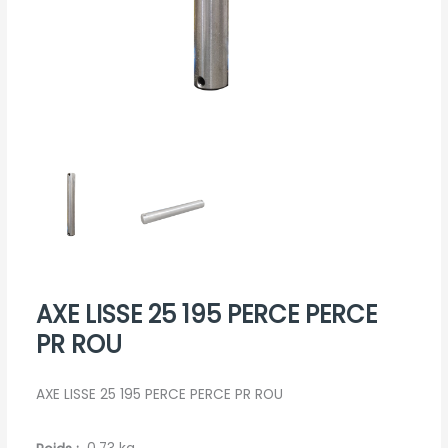
AXE LISSE 25 195 PERCE PERCE
PR ROU
AXE LISSE 25 195 PERCE PERCE PR ROU