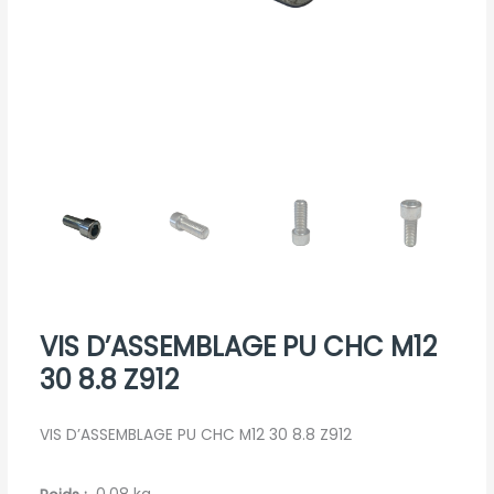
VIS D’ASSEMBLAGE PU CHC M12
30 8.8 Z912
VIS D’ASSEMBLAGE PU CHC M12 30 8.8 Z912