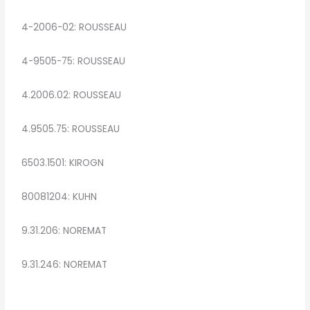
4-2006-02: ROUSSEAU
4-9505-75: ROUSSEAU
4.2006.02: ROUSSEAU
4.9505.75: ROUSSEAU
6503.1501: KIROGN
80081204: KUHN
9.31.206: NOREMAT
9.31.246: NOREMAT