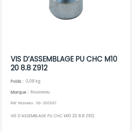
VIS D’ASSEMBLAGE PU CHC M10
20 8.8 Z912
Poids
0,08 kg
Marque
Rousseau
Réf. Maneko :
06-300097
VIS D’ASSEMBLAGE PU CHC M10 20 8.8 Z912