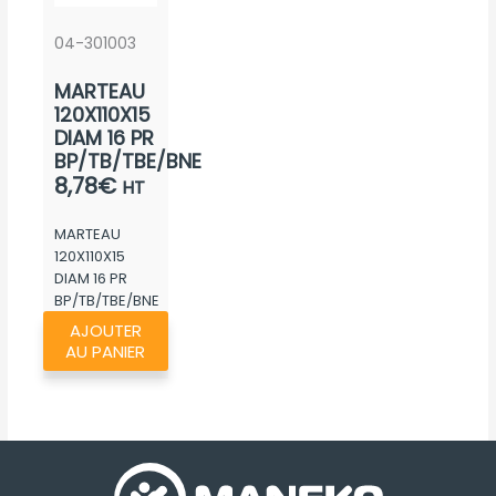
04-301003
MARTEAU
120X110X15
DIAM 16 PR
BP/TB/TBE/BNE
8,78
€
HT
MARTEAU
120X110X15
DIAM 16 PR
BP/TB/TBE/BNE
AJOUTER
AU PANIER