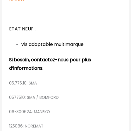
ETAT NEUF :
Vis adaptable multimarque
Si besoin, contactez-nous pour plus
d’informations
.
05.775.10: SMA
0577510: SMA / BOMFORD
06-300624: MANEKO
125086: NOREMAT