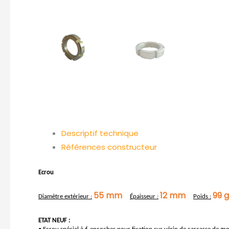
Descriptif technique
Références constructeur
Ecrou
55 mm
12 mm
99 g
Diamètre extérieur :
Épaisseur :
Poids :
ETAT NEUF :