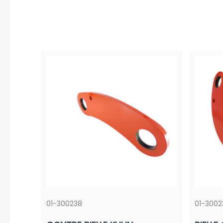
01-300238
01-3002