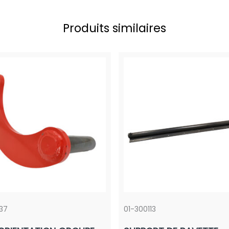
Produits similaires
37
01-300113