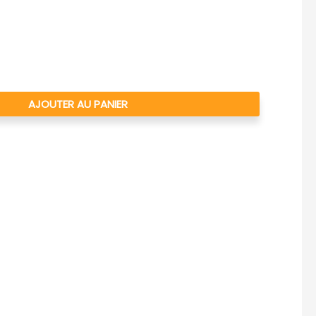
AJOUTER AU PANIER