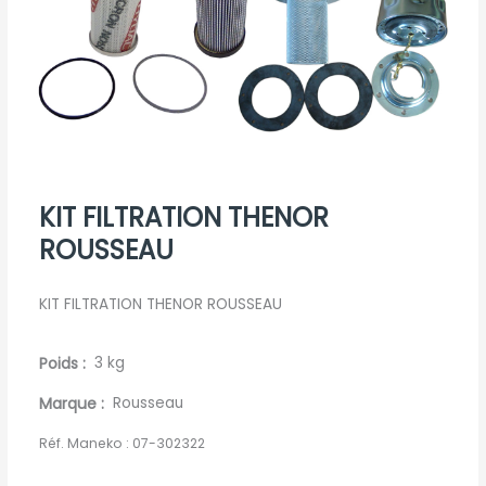
KIT FILTRATION THENOR
ROUSSEAU
KIT FILTRATION THENOR ROUSSEAU
Poids
3 kg
Marque
Rousseau
Réf. Maneko :
07-302322