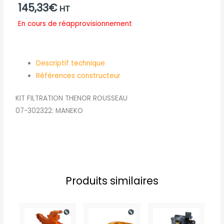
145,33
€
HT
En cours de réapprovisionnement
Descriptif technique
Références constructeur
KIT FILTRATION THENOR ROUSSEAU
07-302322: MANEKO
Produits similaires