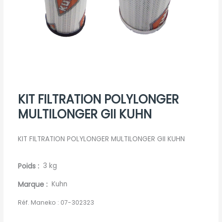
KIT FILTRATION POLYLONGER
MULTILONGER GII KUHN
KIT FILTRATION POLYLONGER MULTILONGER GII KUHN
Poids
3 kg
Marque
Kuhn
Réf. Maneko :
07-302323