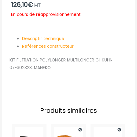
126,10
€
HT
En cours de réapprovisionnement
Descriptif technique
Références constructeur
KIT FILTRATION POLYLONGER MULTILONGER GII KUHN
07-302323: MANEKO
Produits similaires