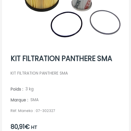
KIT FILTRATION PANTHERE SMA
KIT FILTRATION PANTHERE SMA
Poids
3 kg
Marque
SMA
Réf. Maneko :
07-302327
80,91
€
HT