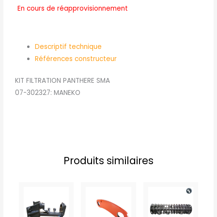
En cours de réapprovisionnement
Descriptif technique
Références constructeur
KIT FILTRATION PANTHERE SMA
07-302327: MANEKO
Produits similaires