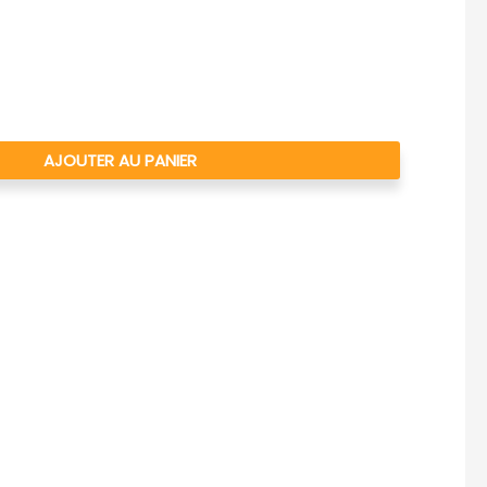
AJOUTER AU PANIER