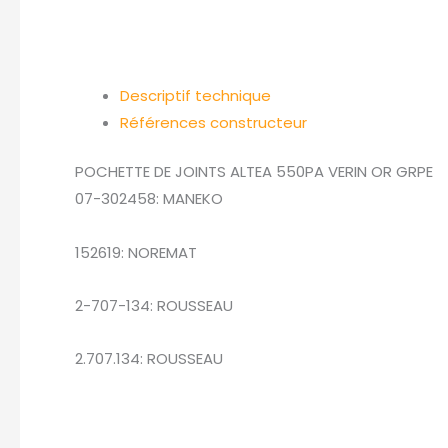
Descriptif technique
Références constructeur
POCHETTE DE JOINTS ALTEA 550PA VERIN OR GRPE
07-302458: MANEKO
152619: NOREMAT
2-707-134: ROUSSEAU
2.707.134: ROUSSEAU