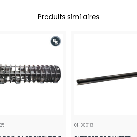
Produits similaires
25
01-300113