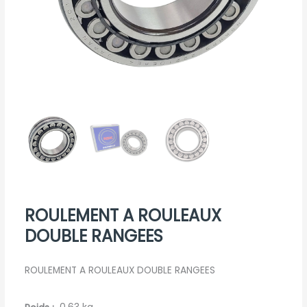
ROULEMENT A ROULEAUX
DOUBLE RANGEES
ROULEMENT A ROULEAUX DOUBLE RANGEES