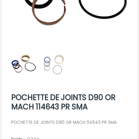
POCHETTE DE JOINTS D90 OR
MACH 114643 PR SMA
POCHETTE DE JOINTS D90 OR MACH 114643 PR SMA