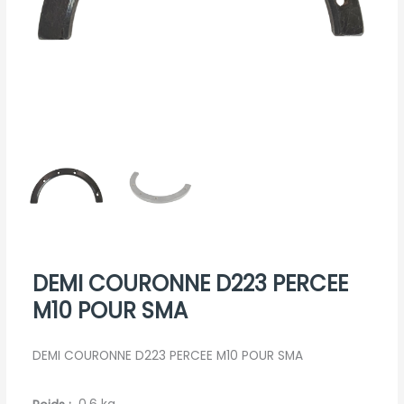
DEMI COURONNE D223 PERCEE
M10 POUR SMA
DEMI COURONNE D223 PERCEE M10 POUR SMA