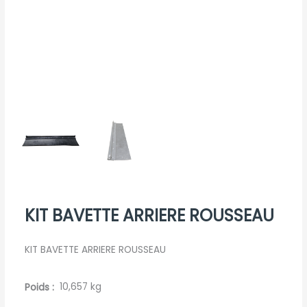
KIT BAVETTE ARRIERE ROUSSEAU
KIT BAVETTE ARRIERE ROUSSEAU
Poids
10,657 kg