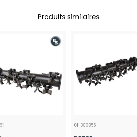
Produits similaires
61
01-300055