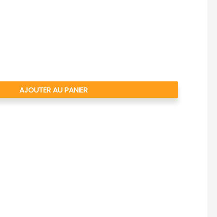
AJOUTER AU PANIER