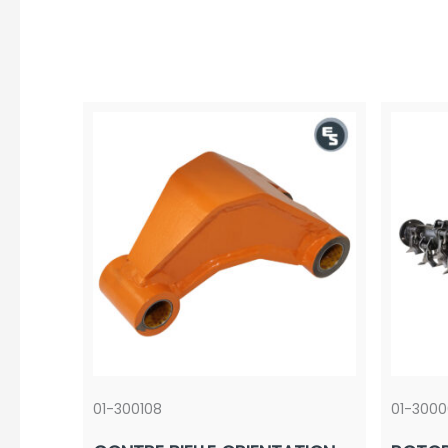
01-300108
01-3000