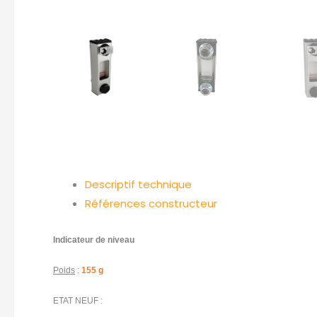
Descriptif technique
Références constructeur
Indicateur de niveau
Poids
:
155 g
ETAT NEUF :