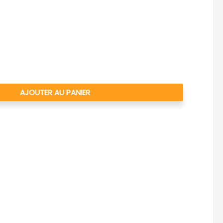
AJOUTER AU PANIER