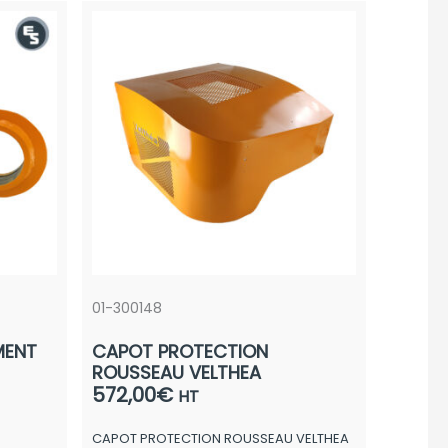
01-300148
EMENT
CAPOT PROTECTION
ROUSSEAU VELTHEA
572,00
€
HT
CAPOT PROTECTION ROUSSEAU VELTHEA