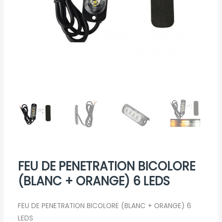
FEU DE PENETRATION BICOLORE
(BLANC + ORANGE) 6 LEDS
FEU DE PENETRATION BICOLORE (BLANC + ORANGE) 6
LEDS