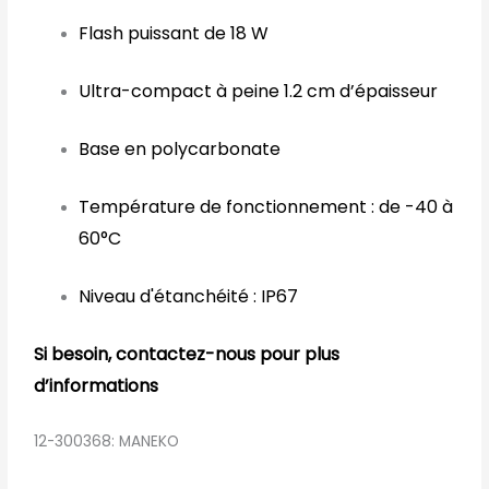
Flash puissant de 18 W
Ultra-compact à peine 1.2 cm d’épaisseur
Base en polycarbonate
Température de fonctionnement : de -40 à
60°C
Niveau d'étanchéité : IP67
Si besoin, contactez-nous pour plus
d’informations
12-300368: MANEKO