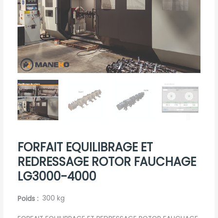
FORFAIT EQUILIBRAGE ET
REDRESSAGE ROTOR FAUCHAGE
LG3000-4000
Poids
300 kg