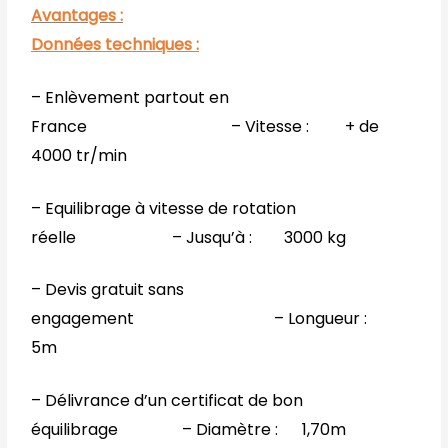
Avantages :
Données techniques :
– Enlèvement partout en
France – Vitesse : + de
4000 tr/min
– Equilibrage à vitesse de rotation
réelle – Jusqu’à : 3000 kg
– Devis gratuit sans
engagement – Longueur :
5m
– Délivrance d’un certificat de bon
équilibrage – Diamètre : 1,70m