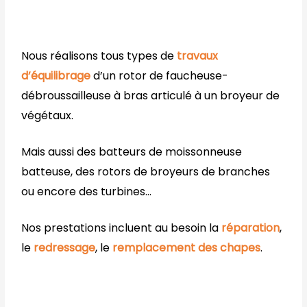
Nous réalisons tous types de
travaux
d’équilibrage
d’un rotor de faucheuse-
débroussailleuse à bras articulé à un broyeur de
végétaux.
Mais aussi des batteurs de moissonneuse
batteuse, des rotors de broyeurs de branches
ou encore des turbines…
Nos prestations incluent au besoin la
réparation
,
le
redressage
, le
remplacement des chapes
.