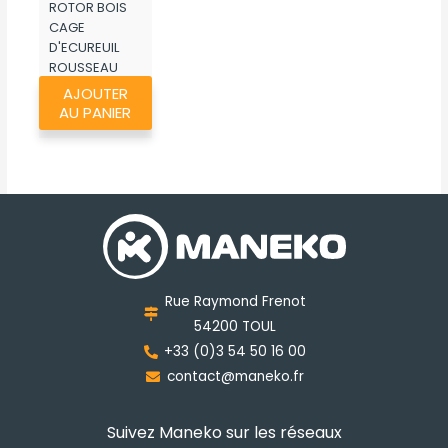
ROTOR BOIS
CAGE
D'ECUREUIL
ROUSSEAU
AJOUTER
AU PANIER
Rue Raymond Frenot
54200 TOUL
+33 (0)3 54 50 16 00
contact@maneko.fr
Suivez Maneko sur les réseaux