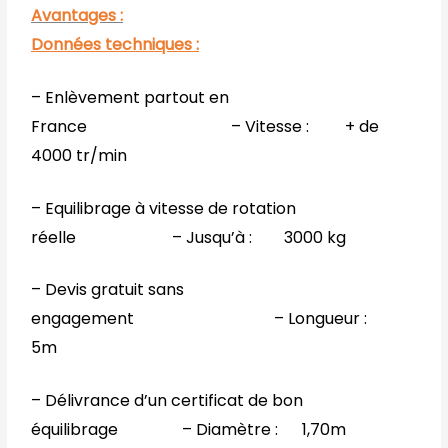
Avantages :
Données techniques :
– Enlèvement partout en
France – Vitesse : + de
4000 tr/min
– Equilibrage à vitesse de rotation
réelle – Jusqu’à : 3000 kg
– Devis gratuit sans
engagement – Longueur :
5m
– Délivrance d’un certificat de bon
équilibrage – Diamètre : 1,70m