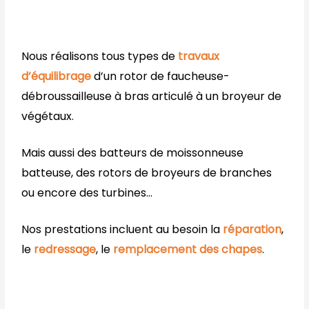
Nous réalisons tous types de
travaux
d’équilibrage
d’un rotor de faucheuse-
débroussailleuse à bras articulé à un broyeur de
végétaux.
Mais aussi des batteurs de moissonneuse
batteuse, des rotors de broyeurs de branches
ou encore des turbines…
Nos prestations incluent au besoin la
réparation
,
le
redressage
, le
remplacement des chapes
.