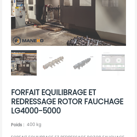
FORFAIT EQUILIBRAGE ET
REDRESSAGE ROTOR FAUCHAGE
LG4000-5000
Poids
400 kg