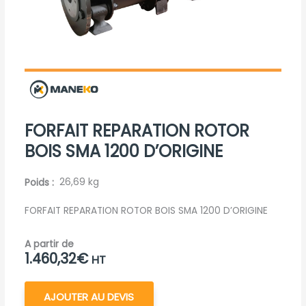
FORFAIT REPARATION ROTOR
BOIS SMA 1200 D’ORIGINE
Poids
26,69 kg
FORFAIT REPARATION ROTOR BOIS SMA 1200 D’ORIGINE
A partir de
1.460,32
€
HT
AJOUTER AU DEVIS