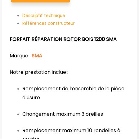
Descriptif technique
Références constructeur
FORFAIT RÉPARATION ROTOR BOIS 1200 SMA
Marque :
SMA
Notre prestation inclue :
Remplacement de l’ensemble de la pièce
d’usure
Changement maximum 3 oreilles
Remplacement maximum 10 rondelles à