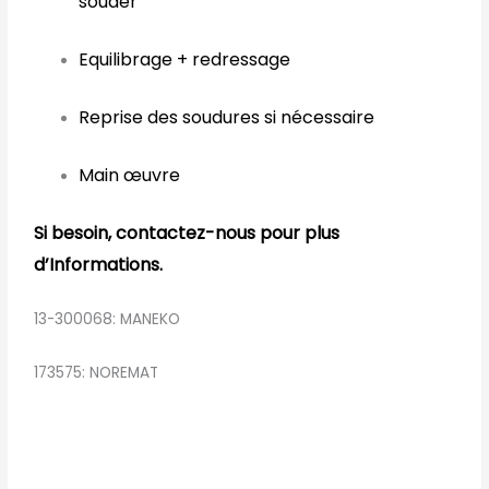
souder
Equilibrage + redressage
Reprise des soudures si nécessaire
Main œuvre
Si besoin, contactez-nous pour plus
d’Informations.
13-300068: MANEKO
173575: NOREMAT