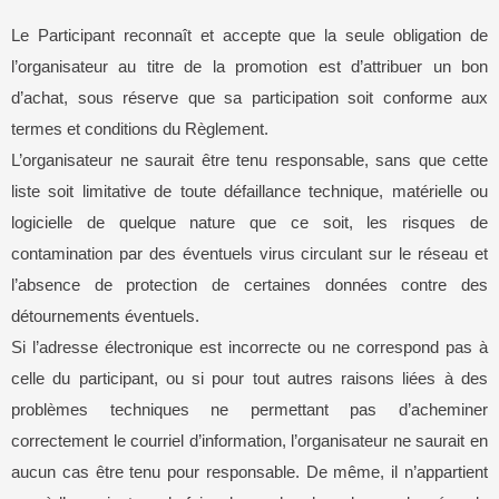
Le Participant reconnaît et accepte que la seule obligation de
l’organisateur au titre de la promotion est d’attribuer un bon
d’achat, sous réserve que sa participation soit conforme aux
termes et conditions du Règlement.
L’organisateur ne saurait être tenu responsable, sans que cette
liste soit limitative de toute défaillance technique, matérielle ou
logicielle de quelque nature que ce soit, les risques de
contamination par des éventuels virus circulant sur le réseau et
l’absence de protection de certaines données contre des
détournements éventuels.
Si l’adresse électronique est incorrecte ou ne correspond pas à
celle du participant, ou si pour tout autres raisons liées à des
problèmes techniques ne permettant pas d’acheminer
correctement le courriel d’information, l’organisateur ne saurait en
aucun cas être tenu pour responsable. De même, il n’appartient