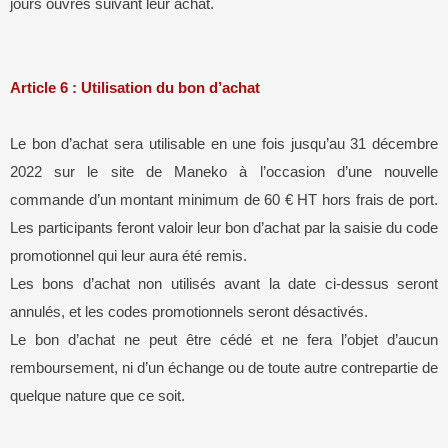
jours ouvrés suivant leur achat.
Article 6 : Utilisation du bon d’achat
Le bon d’achat sera utilisable en une fois jusqu’au 31 décembre
2022 sur le site de Maneko à l’occasion d’une nouvelle
commande d’un montant minimum de 60 € HT hors frais de port.
Les participants feront valoir leur bon d’achat par la saisie du code
promotionnel qui leur aura été remis.
Les bons d’achat non utilisés avant la date ci-dessus seront
annulés, et les codes promotionnels seront désactivés.
Le bon d’achat ne peut être cédé et ne fera l’objet d’aucun
remboursement, ni d’un échange ou de toute autre contrepartie de
quelque nature que ce soit.