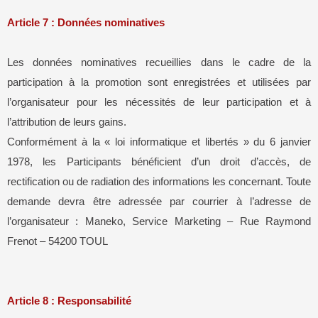
Article 7 : Données nominatives
Les données nominatives recueillies dans le cadre de la
participation à la promotion sont enregistrées et utilisées par
l’organisateur pour les nécessités de leur participation et à
l’attribution de leurs gains.
Conformément à la « loi informatique et libertés » du 6 janvier
1978, les Participants bénéficient d’un droit d’accès, de
rectification ou de radiation des informations les concernant. Toute
demande devra être adressée par courrier à l’adresse de
l’organisateur : Maneko, Service Marketing – Rue Raymond
Frenot – 54200 TOUL
Article 8 : Responsabilité