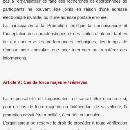
pas à l’organisateur de faire des recherches de coordonnées de
participants ne pouvant être joints en raison d’une adresse
électronique invalide, ou d’une adresse postale erronée.
La participation à la Promotion implique la connaissance et
l’acceptation des caractéristiques et des limites d’Internet tant en
ce qui concerne les performances techniques, les temps de
réponse pour consulter, que pour interroger ou transférer des
informations.
Article 9 : Cas de force majeure / réserves
La responsabilité de l’organisateur ne saurait être encourue si,
pour un cas de force majeure ou indépendant de sa volonté, la
promotion devait être modifiée, écourtée ou annulée.
L’organisateur se réserve le droit de procéder à toute vérification