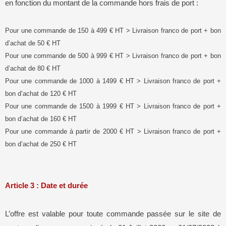
en fonction du montant de la commande hors frais de port :
Pour une commande de 150 à 499 € HT > Livraison franco de port + bon
d’achat de 50 € HT
Pour une commande de 500 à 999 € HT > Livraison franco de port + bon
d’achat de 80 € HT
Pour une commande de 1000 à 1499 € HT > Livraison franco de port +
bon d’achat de 120 € HT
Pour une commande de 1500 à 1999 € HT > Livraison franco de port +
bon d’achat de 160 € HT
Pour une commande à partir de 2000 € HT > Livraison franco de port +
bon d’achat de 250 € HT
Article 3 : Date et durée
L’offre est valable pour toute commande passée sur le site de