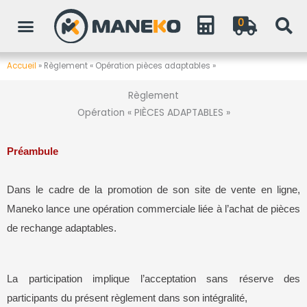
Aller
0
au
contenu
Accueil
»
Règlement « Opération pièces adaptables »
Règlement
Opération « PIÈCES ADAPTABLES »
Préambule
Dans le cadre de la promotion de son site de vente en ligne,
Maneko lance une opération commerciale liée à l’achat de pièces
de rechange adaptables.
La participation implique l’acceptation sans réserve des
participants du présent règlement dans son intégralité,