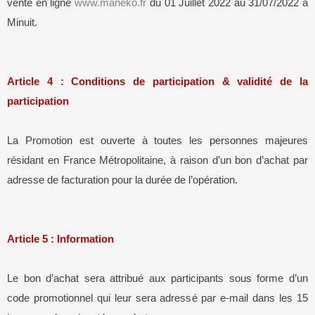
vente en ligne
www.maneko.fr
du 01 Juillet 2022 au 31/07/2022 à
Minuit.
Article 4 : Conditions de participation & validité de la
participation
La Promotion est ouverte à toutes les personnes majeures
résidant en France Métropolitaine, à raison d’un bon d’achat par
adresse de facturation pour la durée de l’opération.
Article 5 : Information
Le bon d’achat sera attribué aux participants sous forme d’un
code promotionnel qui leur sera adressé par e-mail dans les 15