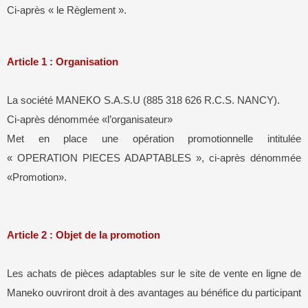
Ci-après « le Règlement ».
Article 1 : Organisation
La société MANEKO S.A.S.U (885 318 626 R.C.S. NANCY).
Ci-après dénommée «l’organisateur»
Met en place une opération promotionnelle intitulée
« OPERATION PIECES ADAPTABLES
», ci-après dénommée
«Promotion».
Article 2 : Objet de la promotion
Les achats de pièces adaptables sur le site de vente en ligne de
Maneko ouvriront droit à des avantages au bénéfice du participant