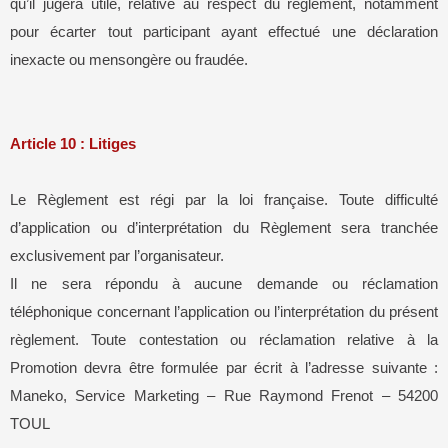
qu’il jugera utile, relative au respect du règlement, notamment
pour écarter tout participant ayant effectué une déclaration
inexacte ou mensongère ou fraudée.
Article 10 : Litiges
Le Règlement est régi par la loi française. Toute difficulté
d’application ou d’interprétation du Règlement sera tranchée
exclusivement par l’organisateur.
Il ne sera répondu à aucune demande ou réclamation
téléphonique concernant l’application ou l’interprétation du présent
règlement. Toute contestation ou réclamation relative à la
Promotion devra être formulée par écrit à l’adresse suivante :
Maneko, Service Marketing – Rue Raymond Frenot – 54200
TOUL