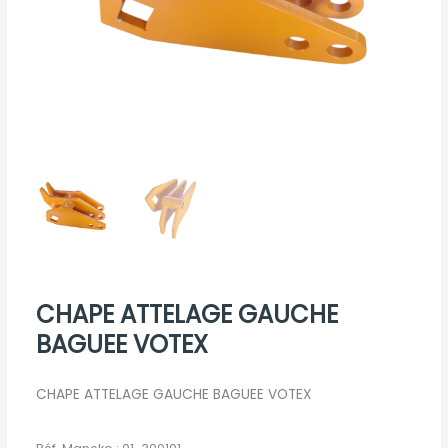
CHAPE ATTELAGE GAUCHE
BAGUEE VOTEX
CHAPE ATTELAGE GAUCHE BAGUEE VOTEX