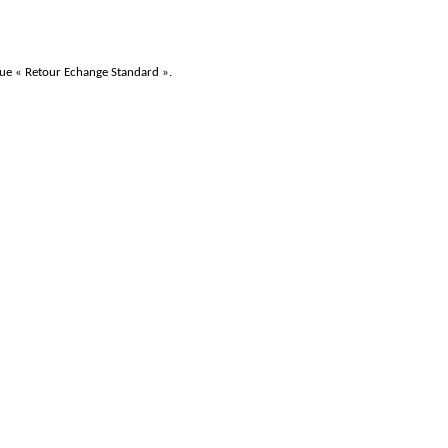
que « Retour Echange Standard ».