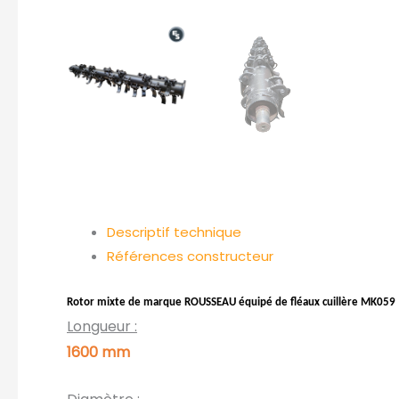
Descriptif technique
Références constructeur
Rotor mixte de marque ROUSSEAU équipé de fléaux cuillère MK059
Longueur :
1600 mm