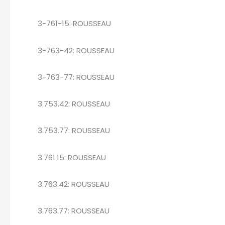
3-761-15: ROUSSEAU
3-763-42: ROUSSEAU
3-763-77: ROUSSEAU
3.753.42: ROUSSEAU
3.753.77: ROUSSEAU
3.761.15: ROUSSEAU
3.763.42: ROUSSEAU
3.763.77: ROUSSEAU