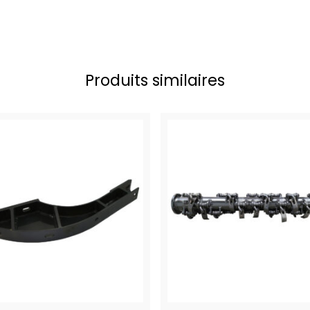
Produits similaires