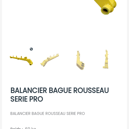
BALANCIER BAGUE ROUSSEAU
SERIE PRO
BALANCIER BAGUE ROUSSEAU SERIE PRO