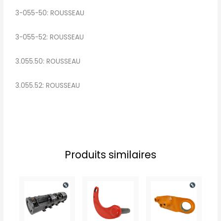
3-055-50: ROUSSEAU
3-055-52: ROUSSEAU
3.055.50: ROUSSEAU
3.055.52: ROUSSEAU
Produits similaires