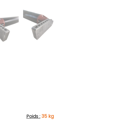
Poids :
35 kg