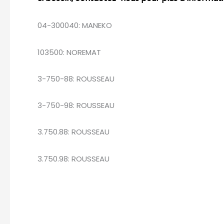
04-300040: MANEKO
103500: NOREMAT
3-750-88: ROUSSEAU
3-750-98: ROUSSEAU
3.750.88: ROUSSEAU
3.750.98: ROUSSEAU