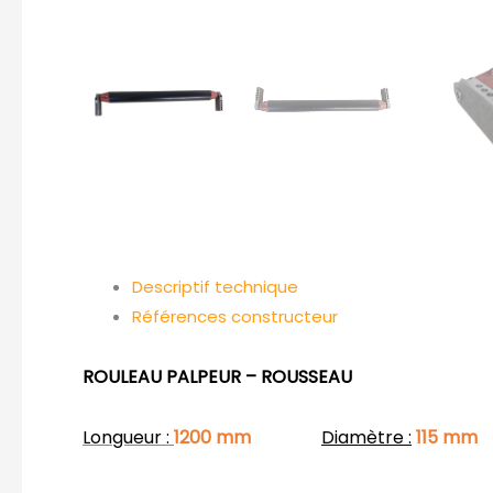
Descriptif technique
Références constructeur
ROULEAU PALPEUR – ROUSSEAU
Longueur :
1200 mm
Diamètre :
115 mm