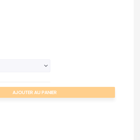
AJOUTER AU PANIER