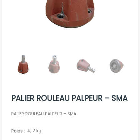
PALIER ROULEAU PALPEUR – SMA
PALIER ROULEAU PALPEUR – SMA
Poids
4,12 kg