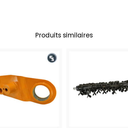
Produits similaires