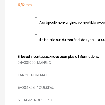
17/12 mm
Axe épaulé non-origine, compatible avec
Il s’installe sur du matériel de type ROUS
Si besoin, contactez-nous pour plus d’informations.
04-301090: MANEKO
104325: NOREMAT
5-004-44: ROUSSEAU
5.004.44: ROUSSEAU