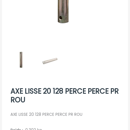
AXE LISSE 20 128 PERCE PERCE PR
ROU
AXE LISSE 20 128 PERCE PERCE PR ROU