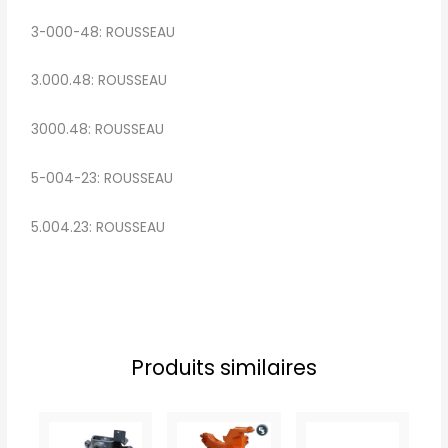
3-000-48: ROUSSEAU
3.000.48: ROUSSEAU
3000.48: ROUSSEAU
5-004-23: ROUSSEAU
5.004.23: ROUSSEAU
Produits similaires