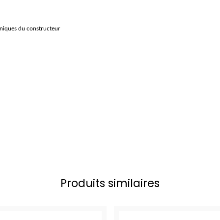
hniques du constructeur
Produits similaires