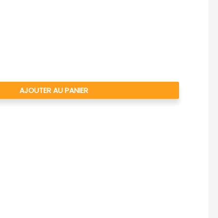
AJOUTER AU PANIER