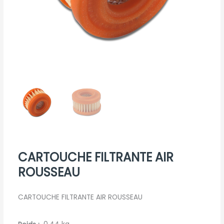
CARTOUCHE FILTRANTE AIR
ROUSSEAU
CARTOUCHE FILTRANTE AIR ROUSSEAU