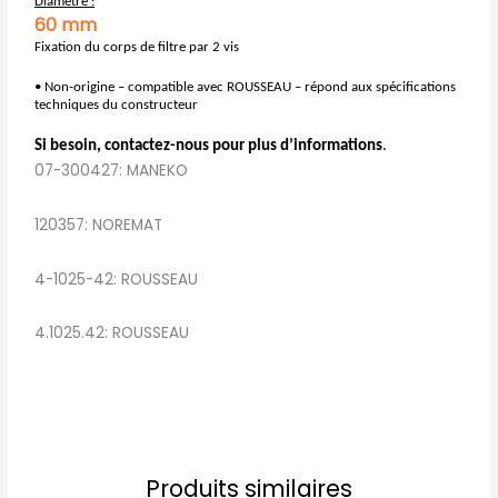
Diamètre :
60 mm
Fixation du corps de filtre par 2 vis
• Non-origine – compatible avec ROUSSEAU – répond aux spécifications
techniques du constructeur
Si besoin, contactez-nous pour plus d’informations
.
07-300427: MANEKO
120357: NOREMAT
4-1025-42: ROUSSEAU
4.1025.42: ROUSSEAU
Produits similaires